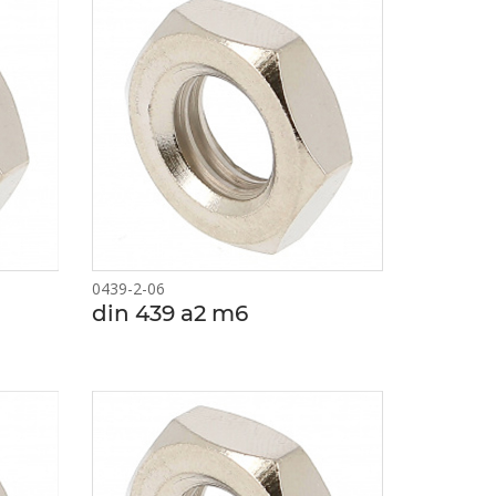
0439-2-06
din 439 a2 m6