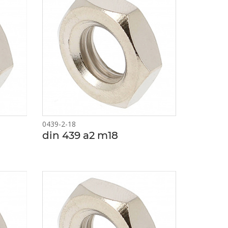
0439-2-18
din 439 a2 m18