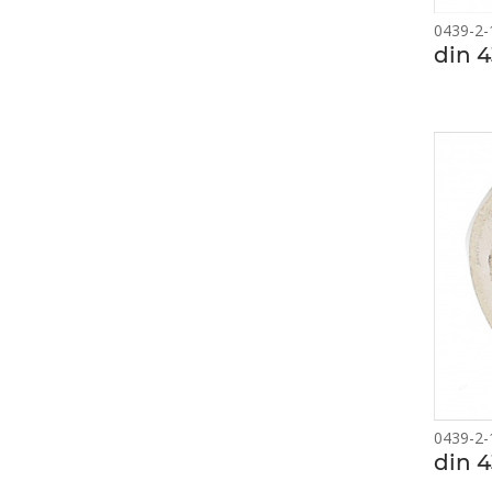
0439-2-
din 4
0439-2-
din 4