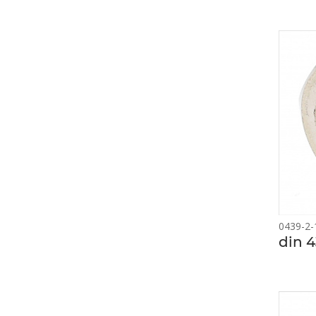
0439-2-
din 4