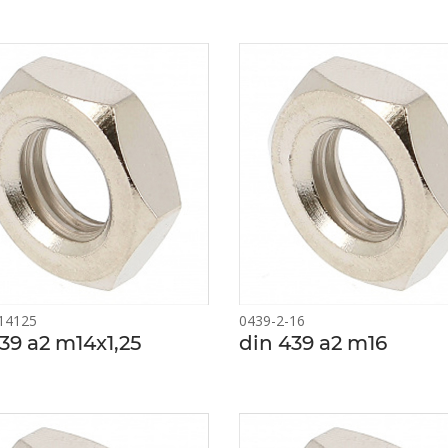
14125
0439-2-16
39 a2 m14x1,25
din 439 a2 m16