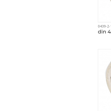
0439-2-
din 4