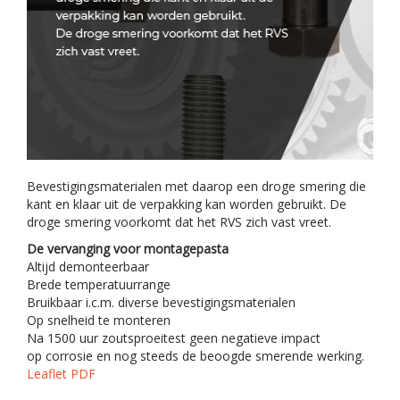
Bevestigingsmaterialen met daarop een droge smering die
kant en klaar uit de verpakking kan worden gebruikt. De
droge smering voorkomt dat het RVS zich vast vreet.
De vervanging voor montagepasta
Altijd demonteerbaar
Brede temperatuurrange
Bruikbaar i.c.m. diverse bevestigingsmaterialen
Op snelheid te monteren
Na 1500 uur zoutsproeitest geen negatieve impact
op corrosie en nog steeds de beoogde smerende werking.
Leaflet PDF