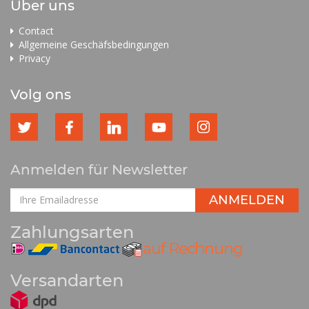
Über uns
Contact
Allgemeine Geschäfsbedingungen
Privacy
Volg ons
Anmelden für Newsletter
Zahlungsarten
Versandarten