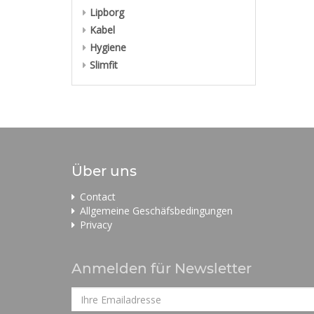
Lipborg
Kabel
Hygiene
Slimfit
Über uns
Contact
Allgemeine Geschäfsbedingungen
Privacy
Anmelden für Newsletter