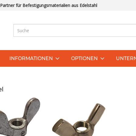
 Partner für Befestigungsmaterialien aus Edelstahl
INFORMATIONEN
OPTIONEN
UNTER
el