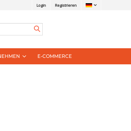
Login
Registrieren
NEHMEN
E-COMMERCE