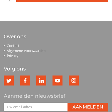
Over ons
Contact
Algemene voorwaarden
Privacy
Volg ons
Aanmelden nieuwsbrief