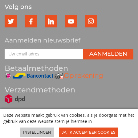
Volg ons
Aanmelden nieuwsbrief
Betaalmethoden
Verzendmethoden
Deze website maakt gebruik van cookies, als je doorgaat met het
gebruik van deze website stem je hiermee in
Powered by
Utilize Business Solutions BV