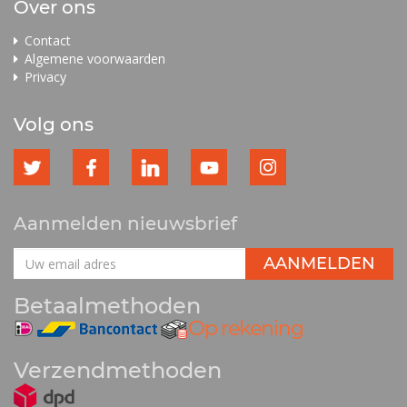
Over ons
Contact
Algemene voorwaarden
Privacy
Volg ons
Aanmelden nieuwsbrief
Betaalmethoden
Verzendmethoden