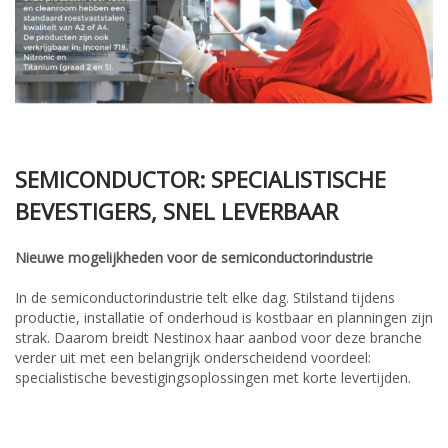
SEMICONDUCTOR: SPECIALISTISCHE
BEVESTIGERS, SNEL LEVERBAAR
Nieuwe mogelijkheden voor de semiconductorindustrie
In de semiconductorindustrie telt elke dag. Stilstand tijdens
productie, installatie of onderhoud is kostbaar en planningen zijn
strak. Daarom breidt Nestinox haar aanbod voor deze branche
verder uit met een belangrijk onderscheidend voordeel:
specialistische bevestigingsoplossingen met korte levertijden.