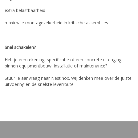
extra belastbaarheid
maximale montagezekerheid in kritische assemblies
Snel schakelen?
Heb je een tekening, specificatie of een concrete uitdaging
binnen equipmentbouw, installatie of maintenance?
Stuur je aanvraag naar Nestinox. Wij denken mee over de juiste
uitvoering én de snelste leverroute.